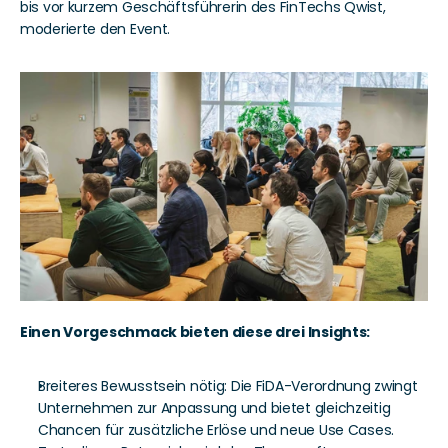
bis vor kurzem Geschäftsführerin des FinTechs Qwist, 
moderierte den Event. 
Einen Vorgeschmack bieten diese drei Insights: 
Breiteres Bewusstsein nötig: Die FiDA-Verordnung zwingt 
Unternehmen zur Anpassung und bietet gleichzeitig 
Chancen für zusätzliche Erlöse und neue Use Cases. 