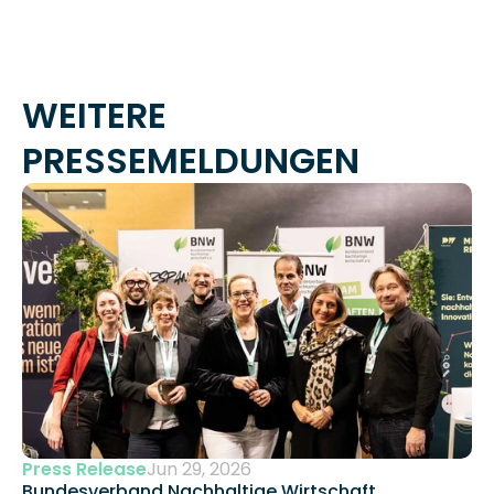
WEITERE 
PRESSEMELDUNGEN
Press Release
Jun 29, 2026
Bundesverband Nachhaltige Wirtschaft 