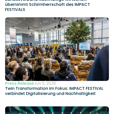
übernimmt Schirmherrschaft des IMPACT 
FESTIVALS
Press Release
Jun 5, 2026
Twin Transformation im Fokus: IMPACT FESTIVAL 
verbindet Digitalisierung und Nachhaltigkeit 