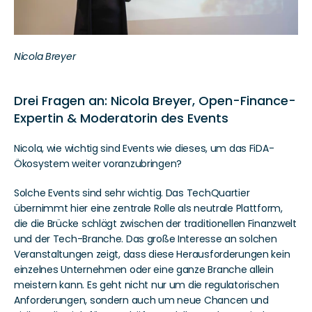
Nicola Breyer
Drei Fragen an: Nicola Breyer, Open-Finance-
Expertin & Moderatorin des Events
Nicola, wie wichtig sind Events wie dieses, um das FiDA-
Ökosystem weiter voranzubringen?
Solche Events sind sehr wichtig. Das TechQuartier 
übernimmt hier eine zentrale Rolle als neutrale Plattform, 
die die Brücke schlägt zwischen der traditionellen Finanzwelt 
und der Tech-Branche. Das große Interesse an solchen 
Veranstaltungen zeigt, dass diese Herausforderungen kein 
einzelnes Unternehmen oder eine ganze Branche allein 
meistern kann. Es geht nicht nur um die regulatorischen 
Anforderungen, sondern auch um neue Chancen und 