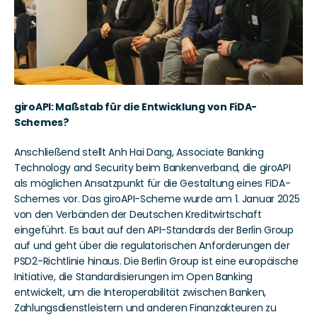
giroAPI: Maßstab für die Entwicklung von FiDA-
Schemes?
Anschließend stellt Anh Hai Dang, Associate Banking 
Technology and Security beim Bankenverband, die giroAPI 
als möglichen Ansatzpunkt für die Gestaltung eines FiDA-
Schemes vor. Das giroAPI-Scheme wurde am 1. Januar 2025 
von den Verbänden der Deutschen Kreditwirtschaft 
eingeführt. Es baut auf den API-Standards der Berlin Group 
auf und geht über die regulatorischen Anforderungen der 
PSD2-Richtlinie hinaus. Die Berlin Group ist eine europäische 
Initiative, die Standardisierungen im Open Banking 
entwickelt, um die Interoperabilität zwischen Banken, 
Zahlungsdienstleistern und anderen Finanzakteuren zu 