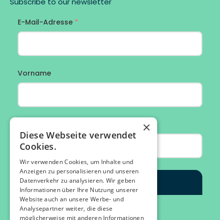
Subscribe to our newsletter
×
Diese Webseite verwendet
Cookies.
Wir verwenden Cookies, um Inhalte und
Anzeigen zu personalisieren und unseren
Datenverkehr zu analysieren. Wir geben
Informationen über Ihre Nutzung unserer
Website auch an unsere Werbe- und
Analysepartner weiter, die diese
möglicherweise mit anderen Informationen