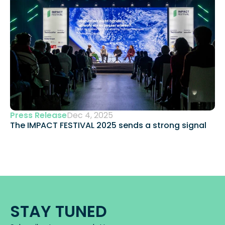
Press Release
Dec 4, 2025
The IMPACT FESTIVAL 2025 sends a strong signal 
STAY TUNED