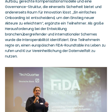
Aufbau, gerechte Kompensationsmodelle und eine 
Governance-Struktur, die einerseits Sicherheit bietet und 
andererseits Raum für Innovation lässt. „Ein einfaches 
Onboarding ist entscheidend, um den Einstieg neuer 
Akteure zu erleichtern“, ergänzte ein Teilnehmer. Als große 
Herausforderung bei der Entwicklung 
branchenübergreifender und internationaler Schemes 
wurde die Interoperabilität identifiziert. Eine Teilnehmerin 
regte an, einen europäischen FiDA-Roundtable ins Leben zu 
rufen und KI zur Vereinheitlichung der Datenvielfalt zu 
nutzen.