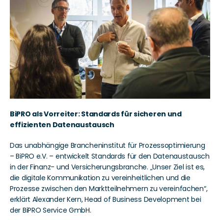
BiPRO als Vorreiter: Standards für sicheren und 
effizienten Datenaustausch
Das unabhängige Brancheninstitut für Prozessoptimierung 
– BiPRO e.V. – entwickelt Standards für den Datenaustausch 
in der Finanz- und Versicherungsbranche. „Unser Ziel ist es, 
die digitale Kommunikation zu vereinheitlichen und die 
Prozesse zwischen den Marktteilnehmern zu vereinfachen“, 
erklärt Alexander Kern, Head of Business Development bei 
der BiPRO Service GmbH.