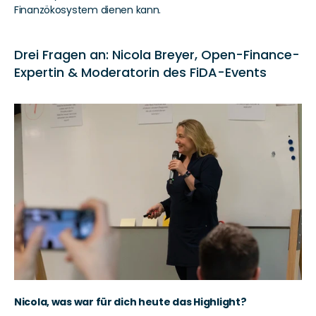
Finanzökosystem dienen kann.
Drei Fragen an: Nicola Breyer, Open-Finance-
Expertin & Moderatorin des FiDA-Events
Nicola, was war für dich heute das Highlight?