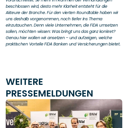
beschlossen wird, desto mehr Klarheit entsteht für die 
Akteure der Branche. Für den vierten Roundtable haben wir 
uns deshalb vorgenommen, noch tiefer ins Thema 
einzutauchen. Denn viele Unternehmen, die FiDA umsetzen 
sollen, möchten wissen: Was bringt uns das ganz konkret? 
Genau hier wollen wir ansetzen – und aufzeigen, welche 
praktischen Vorteile FiDA Banken und Versicherungen bietet.
WEITERE 
PRESSEMELDUNGEN