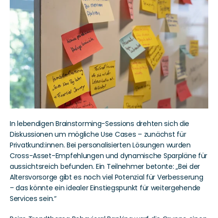
In lebendigen Brainstorming-Sessions drehten sich die 
Diskussionen um mögliche Use Cases – zunächst für 
Privatkund:innen. Bei personalisierten Lösungen wurden 
Cross-Asset-Empfehlungen und dynamische Sparpläne für 
aussichtsreich befunden. Ein Teilnehmer betonte: „Bei der 
Altersvorsorge gibt es noch viel Potenzial für Verbesserung 
– das könnte ein idealer Einstiegspunkt für weitergehende 
Services sein.“