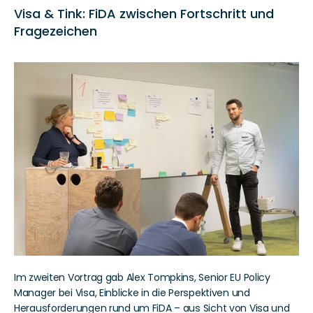
Visa & Tink: FiDA zwischen Fortschritt und 
Fragezeichen
Im zweiten Vortrag gab Alex Tompkins, Senior EU Policy 
Manager bei Visa, Einblicke in die Perspektiven und 
Herausforderungen rund um FiDA – aus Sicht von Visa und 