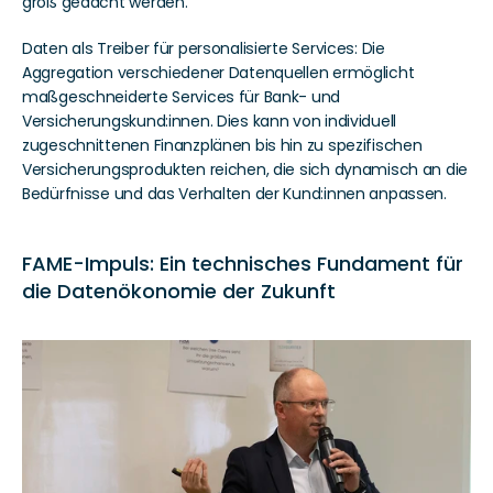
groß gedacht werden.
Daten als Treiber für personalisierte Services: Die 
Aggregation verschiedener Datenquellen ermöglicht 
maßgeschneiderte Services für Bank- und 
Versicherungskund:innen. Dies kann von individuell 
zugeschnittenen Finanzplänen bis hin zu spezifischen 
Versicherungsprodukten reichen, die sich dynamisch an die 
Bedürfnisse und das Verhalten der Kund:innen anpassen.
FAME-Impuls: Ein technisches Fundament für 
die Datenökonomie der Zukunft