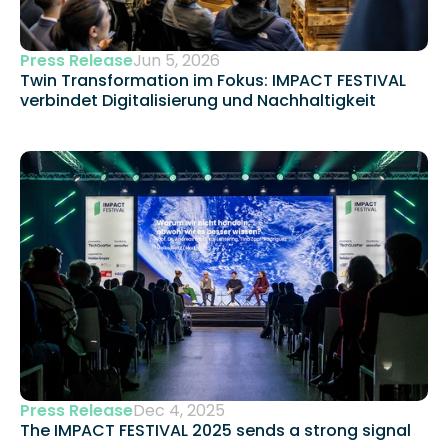
Press Release
Jun 5, 2026
Twin Transformation im Fokus: IMPACT FESTIVAL 
verbindet Digitalisierung und Nachhaltigkeit 
Press Release
Dec 4, 2025
The IMPACT FESTIVAL 2025 sends a strong signal 