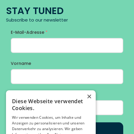
STAY TUNED
Subscribe to our newsletter
×
Diese Webseite verwendet
Cookies.
Wir verwenden Cookies, um Inhalte und
Anzeigen zu personalisieren und unseren
Datenverkehr zu analysieren. Wir geben