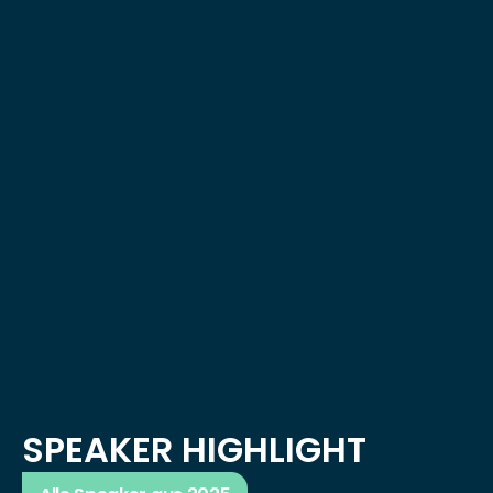
SPEAKER HIGHLIGHT