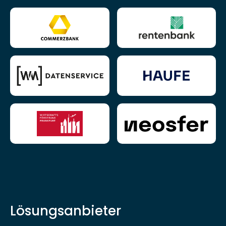
Lösungsanbieter