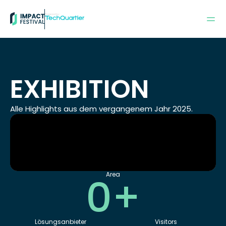
Powered by:
EXHIBITION
Alle Highlights aus dem vergangenem Jahr 2025.
0+
Area
Lösungsanbieter
Visitors