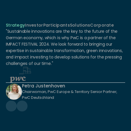
Strategy
Investor
Participants
Solutions
Corporate
"Sustainable innovations are the key to the future of the 
German economy, which is why PwC is a partner of the 
IMPACT FESTIVAL 2024. We look forward to bringing our 
expertise in sustainable transformation, green innovations, 
and impact investing to develop solutions for the pressing 
challenges of our time."
Petra Justenhoven
Chairwoman, PwC Europe & Territory Senior Partner, 
PwC Deutschland