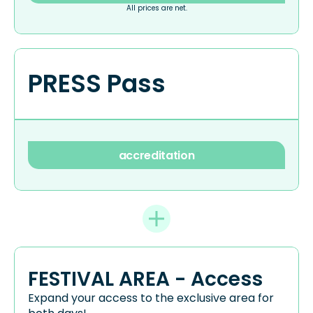
All prices are net.
PRESS Pass
accreditation
FESTIVAL AREA - Access
Expand your access to the exclusive area for 