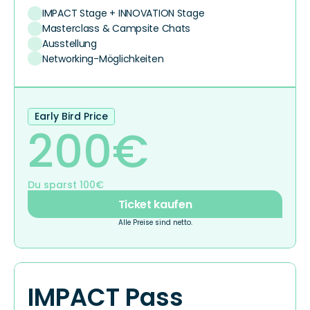
IMPACT Stage + INNOVATION Stage
Masterclass & Campsite Chats
Ausstellung
Networking-Möglichkeiten
Early Bird Price
200€
Du sparst 100€
Ticket kaufen
Alle Preise sind netto.
IMPACT Pass 