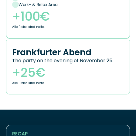
Work- & Relax Area
+100€
Alle Preise sind netto.
Frankfurter Abend
The party on the evening of November 25.
+25€
Alle Preise sind netto.
RECAP