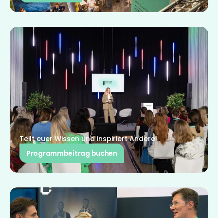
Teilt euer Wissen und inspiriert Andere!
Programmbeitrag buchen