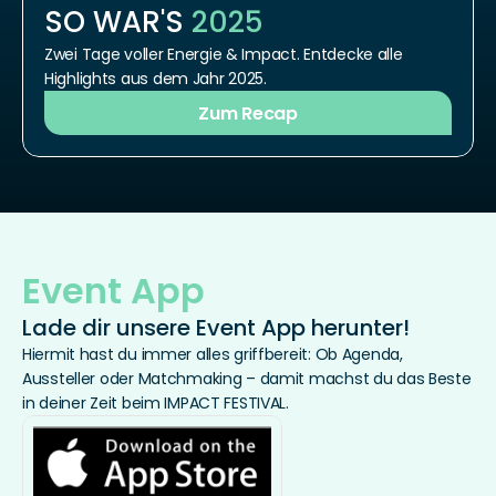
SO WAR'S 
2025
Zwei Tage voller Energie & Impact. Entdecke alle 
Highlights aus dem Jahr 2025.
Zum Recap
Event App
Lade dir unsere Event App herunter!
Hiermit hast du immer alles griffbereit: Ob Agenda, 
Aussteller oder Matchmaking – damit machst du das Beste 
in deiner Zeit beim IMPACT FESTIVAL.