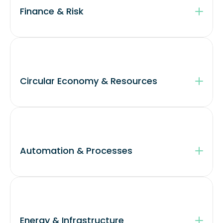
Finance & Risk
Circular Economy & Resources
Automation & Processes
Energy & Infrastructure