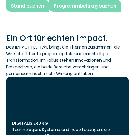
Stand buchen
Programmbeitrag buchen
Ein Ort für echten Impact.
Das IMPACT FESTIVAL bringt die Themen zusammen, die 
Wirtschaft heute prägen: digitale und nachhaltige 
Transformation. Im Fokus stehen Innovationen und 
Perspektiven, die beide Bereiche voranbringen und 
gemeinsam noch mehr Wirkung entfalten.
DIGITALISIERUNG
Technologien, Systeme und neue Lösungen, die 