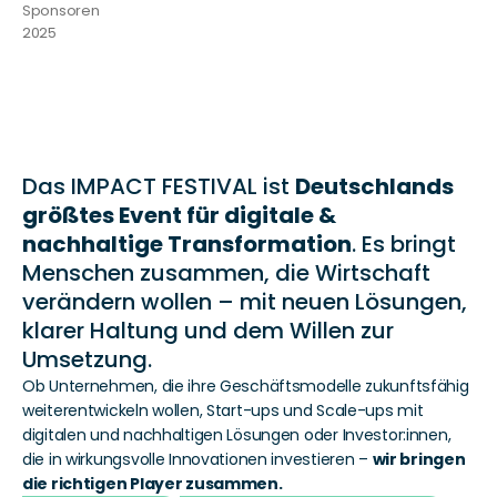
Sponsoren 
2025
Das IMPACT FESTIVAL ist 
Deutschlands 
größtes Event für digitale & 
nachhaltige Transformation
. Es bringt 
Menschen zusammen, die Wirtschaft 
verändern wollen – mit neuen Lösungen, 
klarer Haltung und dem Willen zur 
Umsetzung.
Ob Unternehmen, die ihre Geschäftsmodelle zukunftsfähig 
weiterentwickeln wollen, Start-ups und Scale-ups mit 
digitalen und nachhaltigen Lösungen oder Investor:innen, 
die in wirkungsvolle Innovationen investieren – 
wir bringen 
die richtigen Player zusammen.