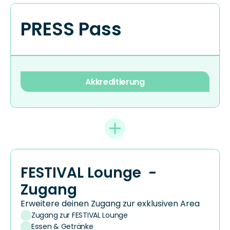
PRESS Pass
Akkreditierung
FESTIVAL Lounge  - 
Zugang
Erweitere deinen Zugang zur exklusiven Area
Zugang zur FESTIVAL Lounge
Essen & Getränke