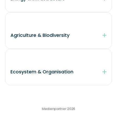
Agriculture & Biodiversity
Ecosystem & Organisation
Medienpartner 2026