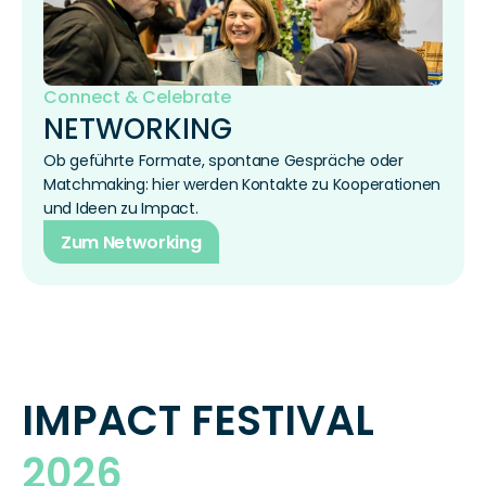
Connect & Celebrate
NETWORKING
Ob geführte Formate, spontane Gespräche oder 
Matchmaking: hier werden Kontakte zu Kooperationen 
und Ideen zu Impact.
Zum Networking
IMPACT FESTIVAL 
2026