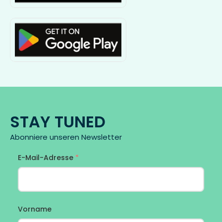
STAY TUNED
Abonniere unseren Newsletter