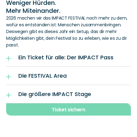
Weniger Hürden.
Mehr Miteinander.
2026 machen wir das IMPACT FESTiVAL noch mehr zu dem, 
wofür es entstanden ist: Menschen zusammenbringen. 
Deswegen gibt es dieses Jahr ein Setup, das dir mehr 
Möglichkeiten gibt, dein Festival so zu erleben, wie es zu dir 
passt.
Ein Ticket für alle: Der IMPACT Pass
Die FESTIVAL Area
Die größere IMPACT Stage
Ticket sichern