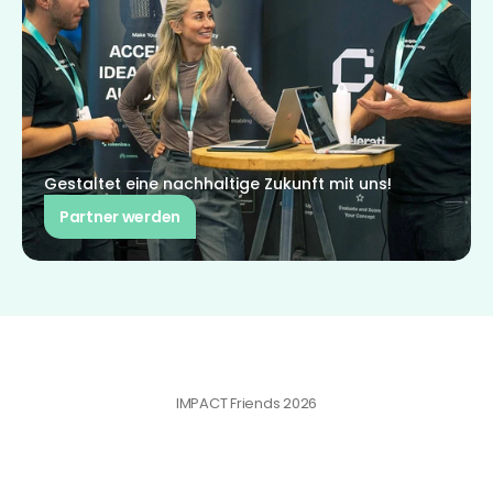
Gestaltet eine nachhaltige Zukunft mit uns!
Partner werden
IMPACT Friends 2026