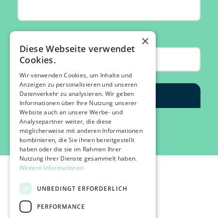
×
Diese Webseite verwendet
Cookies.
Wir verwenden Cookies, um Inhalte und
Anzeigen zu personalisieren und unseren
Datenverkehr zu analysieren. Wir geben
Informationen über Ihre Nutzung unserer
Website auch an unsere Werbe- und
Analysepartner weiter, die diese
möglicherweise mit anderen Informationen
kombinieren, die Sie ihnen bereitgestellt
haben oder die sie im Rahmen Ihrer
Nutzung ihrer Dienste gesammelt haben.
Weitere Informationen
UNBEDINGT ERFORDERLICH
PERFORMANCE
©2026 IMPACT FESTIVAL | all rights reserved.