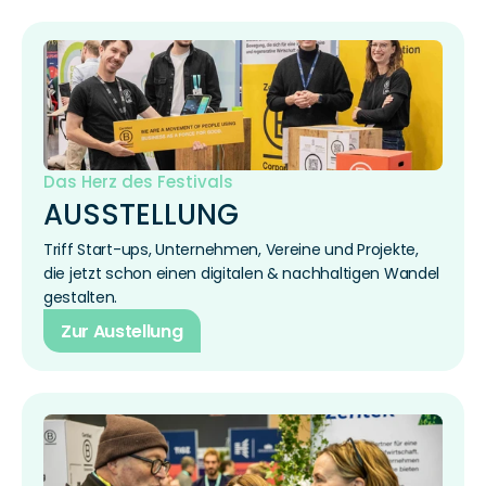
Das Herz des Festivals
AUSSTELLUNG
Triff Start-ups, Unternehmen, Vereine und Projekte, 
die jetzt schon einen digitalen & nachhaltigen Wandel 
gestalten.
Zur Austellung