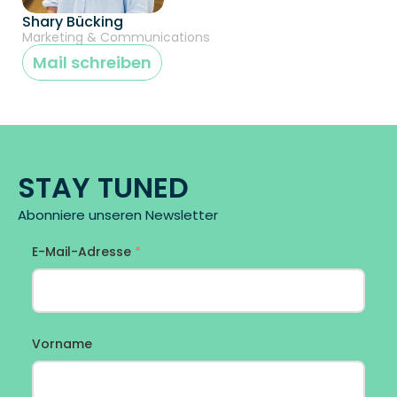
Shary Bücking
Marketing & Communications
Mail schreiben
STAY TUNED
Abonniere unseren Newsletter