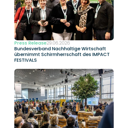
Press Release
29.06.2026
Bundesverband Nachhaltige Wirtschaft 
übernimmt Schirmherrschaft des IMPACT 
FESTIVALS