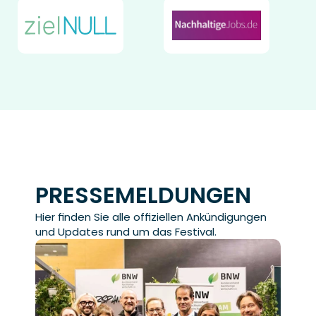
PRESSEMELDUNGEN
Hier finden Sie alle offiziellen Ankündigungen 
und Updates rund um das Festival.