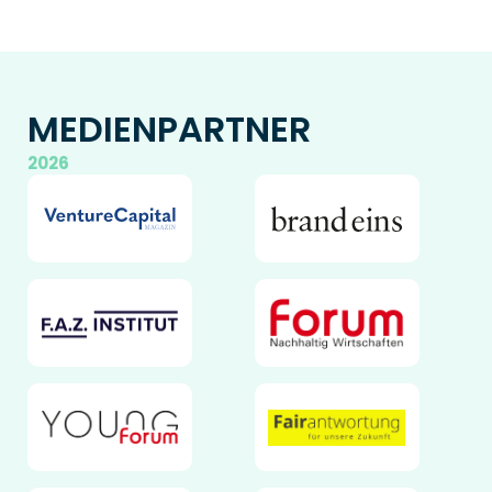
MEDIENPARTNER
2026