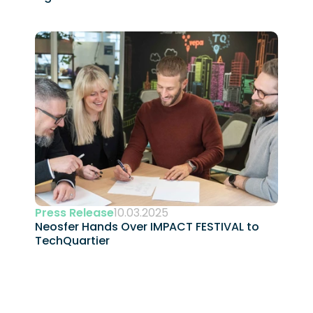
Press Release
10.03.2025
Neosfer Hands Over IMPACT FESTIVAL to 
TechQuartier