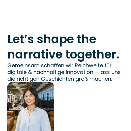
Let’s shape the 
narrative together.
Gemeinsam schaffen wir Reichweite für 
digitale & nachhaltige Innovation – lass uns 
die richtigen Geschichten groß machen.