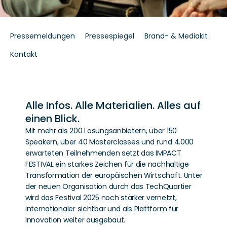
Pressemeldungen
Pressespiegel
Brand- & Mediakit
Kontakt
Alle Infos. Alle Materialien. Alles auf 
einen Blick.
Mit mehr als 200 Lösungsanbietern, über 150 
Speakern, über 40 Masterclasses und rund 4.000 
erwarteten Teilnehmenden setzt das IMPACT 
FESTIVAL ein starkes Zeichen für die nachhaltige 
Transformation der europäischen Wirtschaft. Unter 
der neuen Organisation durch das TechQuartier 
wird das Festival 2025 noch stärker vernetzt, 
internationaler sichtbar und als Plattform für 
Innovation weiter ausgebaut.