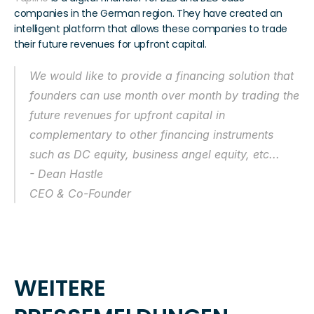
companies in the German region. They have created an 
intelligent platform that allows these companies to trade 
their future revenues for upfront capital.
We would like to provide a financing solution that 
founders can use month over month by trading the 
future revenues for upfront capital in 
complementary to other financing instruments 
such as DC equity, business angel equity, etc...
- Dean Hastle
CEO & Co-Founder
WEITERE 