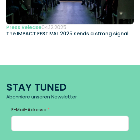
Press Release
04.12.2025
The IMPACT FESTIVAL 2025 sends a strong signal 
STAY TUNED
Abonniere unseren Newsletter