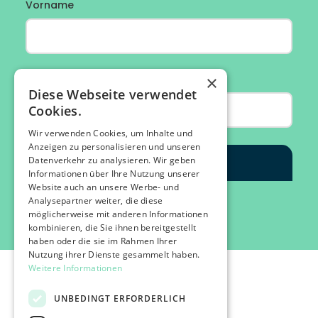
×
Diese Webseite verwendet
Cookies.
Wir verwenden Cookies, um Inhalte und
Anzeigen zu personalisieren und unseren
Datenverkehr zu analysieren. Wir geben
Informationen über Ihre Nutzung unserer
Website auch an unsere Werbe- und
Analysepartner weiter, die diese
möglicherweise mit anderen Informationen
kombinieren, die Sie ihnen bereitgestellt
haben oder die sie im Rahmen Ihrer
Nutzung ihrer Dienste gesammelt haben.
Weitere Informationen
UNBEDINGT ERFORDERLICH