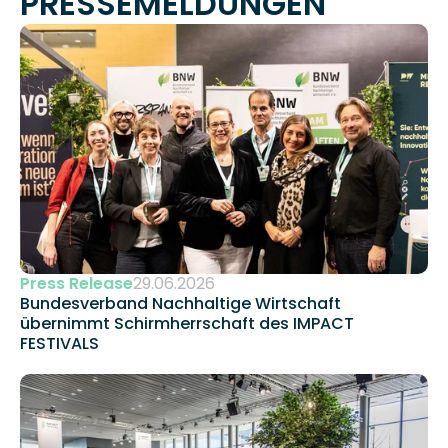
PRESSEMELDUNGEN
Press Release
29.06.2026
Bundesverband Nachhaltige Wirtschaft 
übernimmt Schirmherrschaft des IMPACT 
FESTIVALS