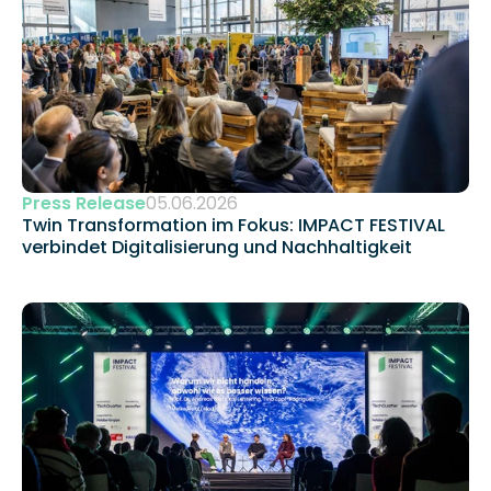
Press Release
05.06.2026
Twin Transformation im Fokus: IMPACT FESTIVAL 
verbindet Digitalisierung und Nachhaltigkeit 