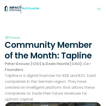
Powered by:
Presse
Community Member 
of the Month: Tapline
Peter Grouev (CIO) & Dean Hastie (CEO), Co-
Founders
Tapline
 is a digital financier for B2B and B2C SaaS 
companies in the German region. They have 
created an intelligent platform that allows these 
companies to trade their future revenues for 
upfront capital.