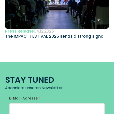
Press Release
04.12.2025
The IMPACT FESTIVAL 2025 sends a strong signal 
STAY TUNED
Abonniere unseren Newsletter