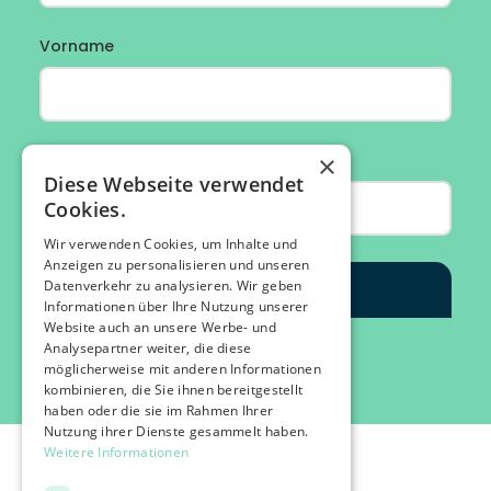
×
Diese Webseite verwendet
Cookies.
Wir verwenden Cookies, um Inhalte und
Anzeigen zu personalisieren und unseren
Datenverkehr zu analysieren. Wir geben
Informationen über Ihre Nutzung unserer
Website auch an unsere Werbe- und
Analysepartner weiter, die diese
möglicherweise mit anderen Informationen
kombinieren, die Sie ihnen bereitgestellt
haben oder die sie im Rahmen Ihrer
Nutzung ihrer Dienste gesammelt haben.
Weitere Informationen