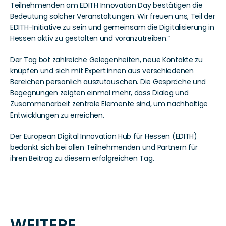
Teilnehmenden am EDITH Innovation Day bestätigen die 
Bedeutung solcher Veranstaltungen. Wir freuen uns, Teil der 
EDITH-Initiative zu sein und gemeinsam die Digitalisierung in 
Hessen aktiv zu gestalten und voranzutreiben.“
Der Tag bot zahlreiche Gelegenheiten, neue Kontakte zu 
knüpfen und sich mit Expert:innen aus verschiedenen 
Bereichen persönlich auszutauschen. Die Gespräche und 
Begegnungen zeigten einmal mehr, dass Dialog und 
Zusammenarbeit zentrale Elemente sind, um nachhaltige 
Entwicklungen zu erreichen.
Der European Digital Innovation Hub für Hessen (EDITH) 
bedankt sich bei allen Teilnehmenden und Partnern für 
ihren Beitrag zu diesem erfolgreichen Tag.
WEITERE 