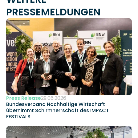
PRESSEMELDUNGEN
Press Release
29.06.2026
Bundesverband Nachhaltige Wirtschaft 
übernimmt Schirmherrschaft des IMPACT 
FESTIVALS