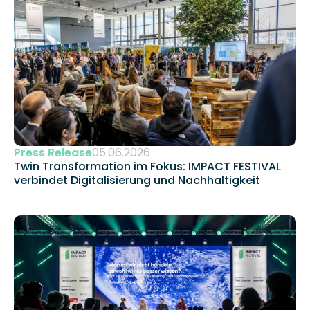
Press Release
05.06.2026
Twin Transformation im Fokus: IMPACT FESTIVAL 
verbindet Digitalisierung und Nachhaltigkeit 