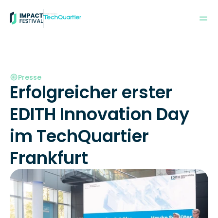
Powered by:
Presse
Erfolgreicher erster 
EDITH Innovation Day 
im TechQuartier 
Frankfurt